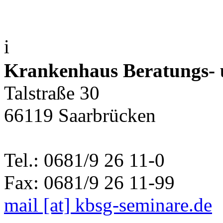
i
Krankenhaus Beratungs- u
Talstraße 30
66119 Saarbrücken
Tel.: 0681/9 26 11-0