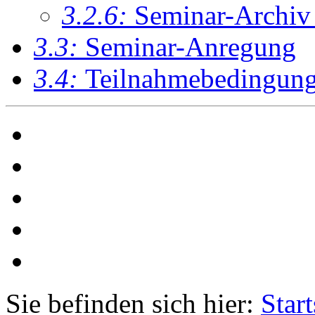
3.2.6:
Seminar-Archiv
3.3:
Seminar-Anregung
3.4:
Teilnahmebedingun
Sie befinden sich hier:
Start