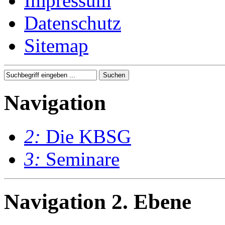
Impressum
Datenschutz
Sitemap
Navigation
2:
Die KBSG
3:
Seminare
Navigation 2. Ebene