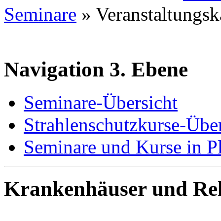
Seminare
»
Veranstaltungsk
Navigation 3. Ebene
Seminare-Übersicht
Strahlenschutzkurse-Über
Seminare und Kurse in P