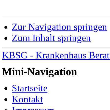
Zur Navigation springen
Zum Inhalt springen
KBSG - Krankenhaus Beratu
Mini-Navigation
Startseite
Kontakt