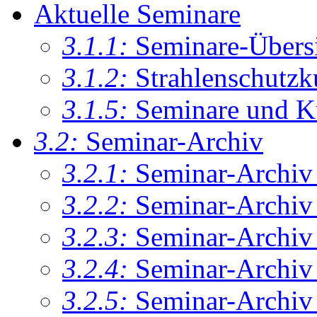
Aktuelle Seminare
3.1.1:
Seminare-Übers
3.1.2:
Strahlenschutzk
3.1.5:
Seminare und K
3.2:
Seminar-Archiv
3.2.1:
Seminar-Archiv
3.2.2:
Seminar-Archiv
3.2.3:
Seminar-Archiv
3.2.4:
Seminar-Archiv
3.2.5:
Seminar-Archiv